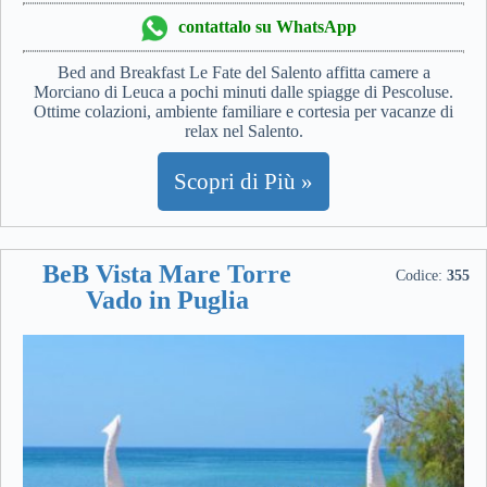
contattalo su WhatsApp
Bed and Breakfast Le Fate del Salento affitta camere a
Morciano di Leuca a pochi minuti dalle spiagge di Pescoluse.
Ottime colazioni, ambiente familiare e cortesia per vacanze di
relax nel Salento.
Scopri di Più »
BeB Vista Mare Torre
Codice:
355
Vado in Puglia