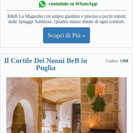
contattalo su WhatsApp
B&B La Magnolia con ampio giardino e piscina a pochi minuti
dalle Spiagge Sabbiose. Quattro stanze dotate di ogni comfort.
Scopri di Più »
Il Cortile Dei Nonni BeB in
Codice:
1308
Puglia