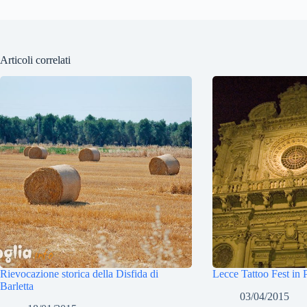
Articoli correlati
Rievocazione storica della Disfida di
Lecce Tattoo Fest in 
Barletta
03/04/2015