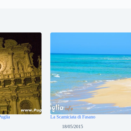
Puglia
La Scamiciata di Fasano
18/05/2015