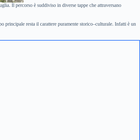
lia. Il percorso è suddiviso in diverse tappe che attraversano
 principale resta il carattere puramente storico–culturale. Infatti è un