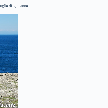
luglio di ogni anno.