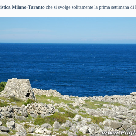
istica Milano-Taranto
che si svolge solitamente la prima settimana di 