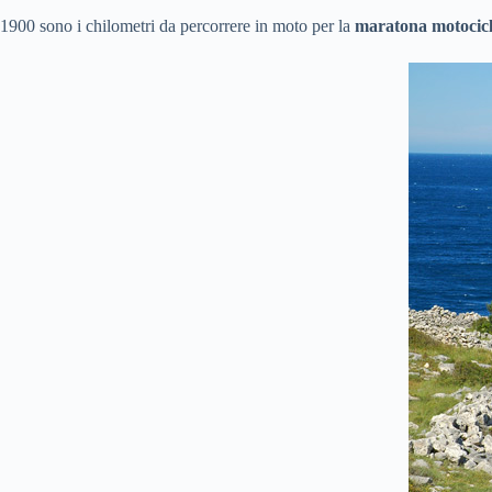
1900 sono i chilometri da percorrere in moto per la
maratona motocicl