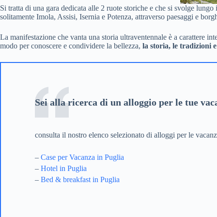
Si tratta di una gara dedicata alle 2 ruote storiche e che si svolge lungo 
solitamente Imola, Assisi, Isernia e Potenza, attraverso paesaggi e borgh
La manifestazione che vanta una storia ultraventennale è a carattere inte
modo per conoscere e condividere la bellezza,
la storia, le tradizioni e
Sei alla ricerca di un alloggio per le tue va
consulta il nostro elenco selezionato di alloggi per le vacan
–
Case per Vacanza in Puglia
–
Hotel in Puglia
–
Bed & breakfast in Puglia