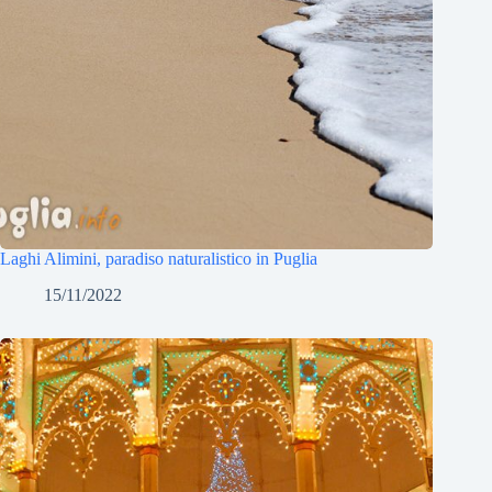
Laghi Alimini, paradiso naturalistico in Puglia
15/11/2022