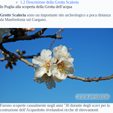
1.2
Descrizione della Grotta Scaloria
In Puglia alla scoperta della Grotta dell’acqua
Grotte Scaloria
sono un importante sito archeologico a poca distanza
da Manfredonia sul Gargano.
Furono scoperte casualmente negli anni ’30 durante degli scavi per la
costruzione dell’Acquedotto rivelandosi ricche di ritrovamenti