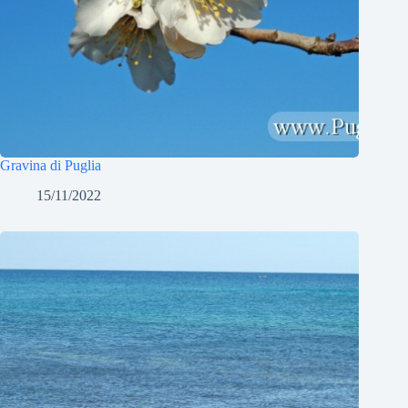
Gravina di Puglia
15/11/2022