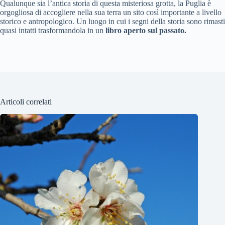
Qualunque sia l’antica storia di questa misteriosa grotta, la Puglia è
orgogliosa di accogliere nella sua terra un sito così importante a livello
storico e antropologico. Un luogo in cui i segni della storia sono rimasti
quasi intatti trasformandola in un
libro aperto sul passato.
Articoli correlati