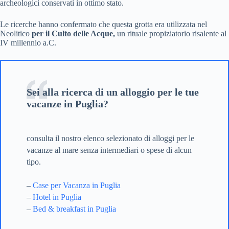
archeologici conservati in ottimo stato.
Le ricerche hanno confermato che questa grotta era utilizzata nel
Neolitico
per il Culto delle Acque,
un rituale propiziatorio risalente al
IV millennio a.C.
Sei alla ricerca di un alloggio per le tue
vacanze in Puglia?
consulta il nostro elenco selezionato di alloggi per le
vacanze al mare senza intermediari o spese di alcun
tipo.
–
Case per Vacanza in Puglia
–
Hotel in Puglia
–
Bed & breakfast in Puglia