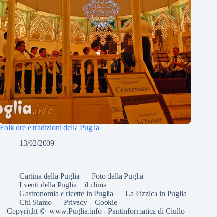
Folklore e tradizioni della Puglia
13/02/2009
Cartina della Puglia
Foto dalla Puglia
I venti della Puglia – il clima
Gastronomia e ricette in Puglia
La Pizzica in Puglia
Chi Siamo
Privacy – Cookie
Copyright © www.Puglia.info - Pantinformatica di Ciullo