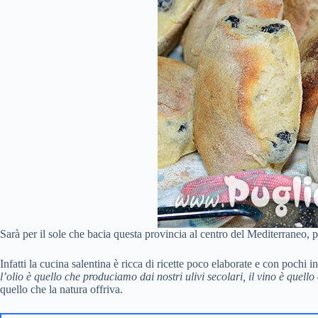
Sarà per il sole che bacia questa provincia al centro del Mediterraneo, p
Infatti la cucina salentina è ricca di ricette poco elaborate e con pochi 
l’olio è quello che produciamo dai nostri ulivi secolari, il vino è quello
quello che la natura offriva.