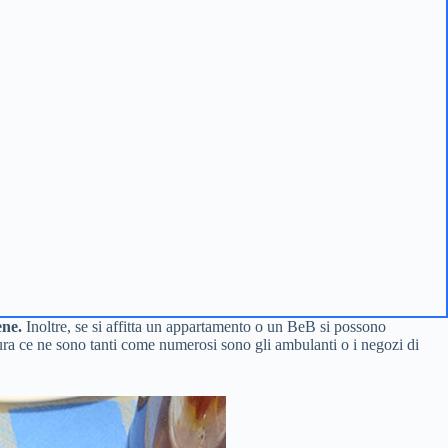
ne.
Inoltre, se si affitta un appartamento o un BeB si possono
rdura ce ne sono tanti come numerosi sono gli ambulanti o i negozi di