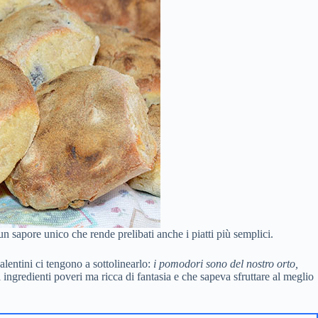
 sapore unico che rende prelibati anche i piatti più semplici.
alentini ci tengono a sottolinearlo:
i pomodori sono del nostro orto,
ngredienti poveri ma ricca di fantasia e che sapeva sfruttare al meglio