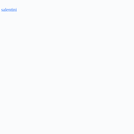
 salentini